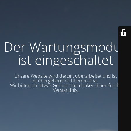
Der Wartungsmodus
ist eingeschaltet
Unsere Website wird derzeit überarbeitet und ist
vorübergehend nicht erreichbar.
Wir bitten um etwas Geduld und danken Ihnen für Ihr
Verständnis.