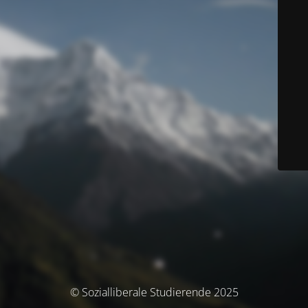
© Sozialliberale Studierende 2025